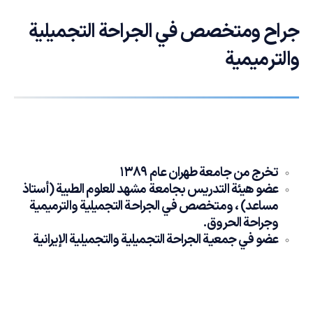
جراح ومتخصص في الجراحة التجميلية
والترميمية
تخرج من جامعة طهران عام 1389
عضو هيئة التدريس بجامعة مشهد للعلوم الطبية (أستاذ
مساعد) ، ومتخصص في الجراحة التجميلية والترميمية
وجراحة الحروق.
عضو في جمعية الجراحة التجميلية والتجميلية الإيرانية