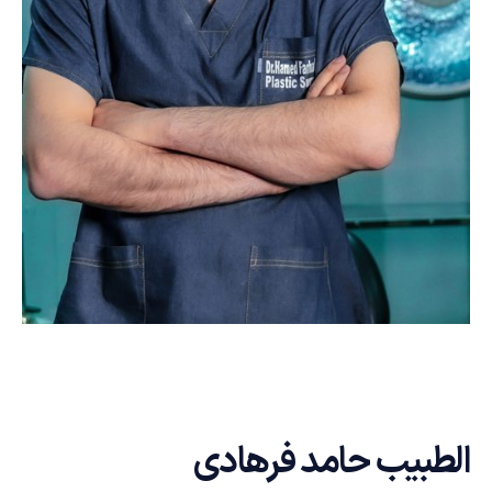
الطبيب حامد فرهادی