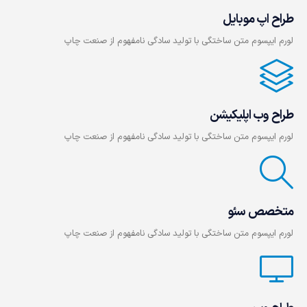
طراح اپ موبایل
لورم ایپسوم متن ساختگی با تولید سادگی نامفهوم از صنعت چاپ
طراح وب اپلیکیشن
لورم ایپسوم متن ساختگی با تولید سادگی نامفهوم از صنعت چاپ
متخصص سئو
لورم ایپسوم متن ساختگی با تولید سادگی نامفهوم از صنعت چاپ