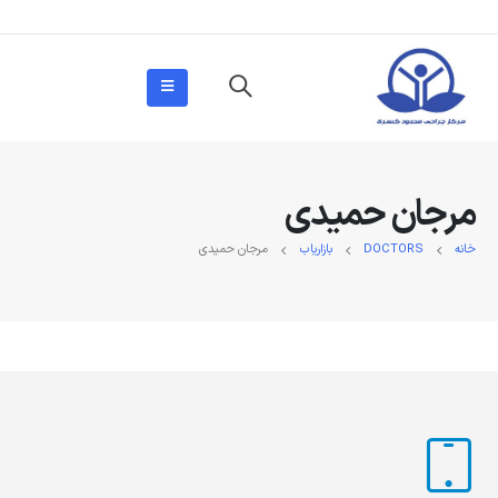
مرجان حمیدی
خانه
DOCTORS
بازاریاب
مرجان حمیدی