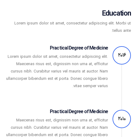
Education
Lorem ipsum dolor sit amet, consectetur adipiscing elit. Morbi ut
tellus ante.
Practical Degree of Medicine
2016
Lorem ipsum dolor sit amet, consectetur adipiscing elit.
Maecenas risus est, dignissim non urna at, efficitur
cursus nibh. Curabitur varius vel mauris at auctor. Nam
ullamcorper bibendum est et porta. Donec congue libero
vitae semper varius.
Practical Degree of Medicine
2010
Maecenas risus est, dignissim non urna at, efficitur
cursus nibh. Curabitur varius vel mauris at auctor. Nam
ullamcorper bibendum est et porta. Donec congue libero