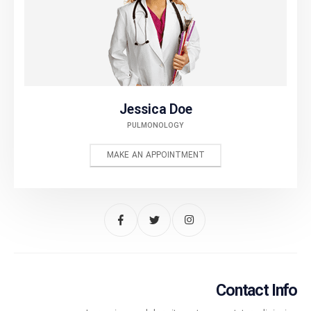
Jessica Doe
PULMONOLOGY
MAKE AN APPOINTMENT
Contact Info