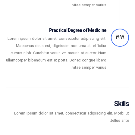
vitae semper varius.
Practical Degree of Medicine
1999
Lorem ipsum dolor sit amet, consectetur adipiscing elit.
Maecenas risus est, dignissim non urna at, efficitur
cursus nibh. Curabitur varius vel mauris at auctor. Nam
ullamcorper bibendum est et porta. Donec congue libero
vitae semper varius.
Skills
Lorem ipsum dolor sit amet, consectetur adipiscing elit. Morbi ut
tellus ante.