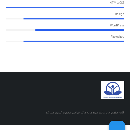
HTML/CSS
Design
WordPress
Photoshop
کلیه حقوق این سایت مربوط به مرکز جراحی محدود کسری میباشد.