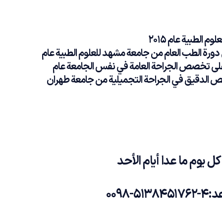
 الطبية عام 2015
ورة الطب العام من جامعة مشهد للعلوم الطبية عام
ل على تخصص الجراحة العامة في نفس الجامعة عام
خصص الدقيق في الجراحة التجميلية من جامعة طهران
 كل يوم ما عدا أيام الأحد
عد
:4-5138451762-0098