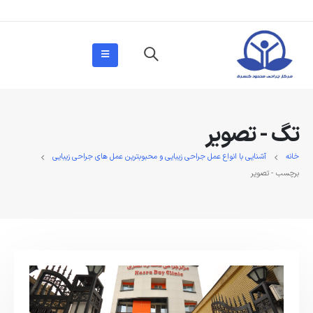
تگ - تصویر
خانه
آشنایی با انواع عمل جراحی زیبایی و محبوبترین عمل های جراحی زیبایی
برچسب -
تصویر