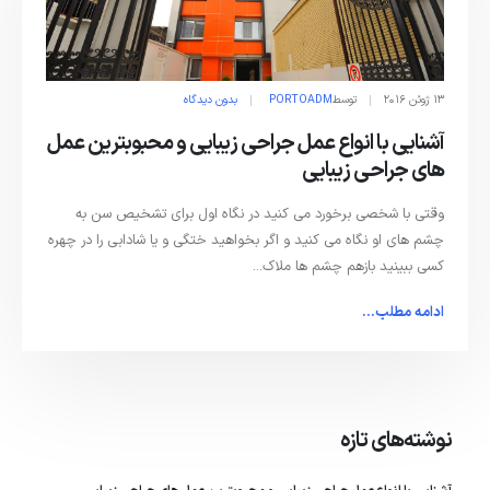
13 ژوئن 2016
توسط
PORTOADM
بدون دیدگاه
آشنایی با انواع عمل جراحی زیبایی و محبوبترین عمل
های جراحی زیبایی
وقتی با شخصی برخورد می کنید در نگاه اول برای تشخیص سن به
چشم های او نگاه می کنید و اگر بخواهید ختگی و یا شادابی را در چهره
کسی ببینید بازهم چشم ها ملاک...
ادامه مطلب...
نوشته‌های تازه