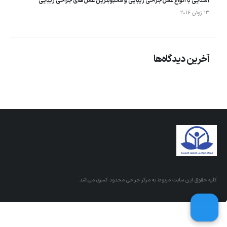
آشنایی با انواع عمل جراحی زیبایی و محبوبترین عمل های جراحی زیبایی
13 ژوئن 2016
آخرین دیدگاه‌ها
کلیه حقوق این سایت مربوط به مرکز جراحی محدود کسری میباشد.