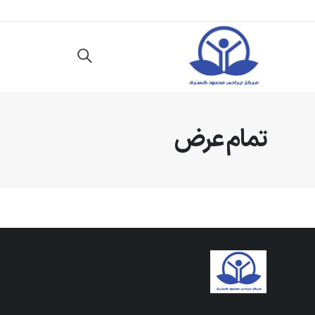
تمام عرض