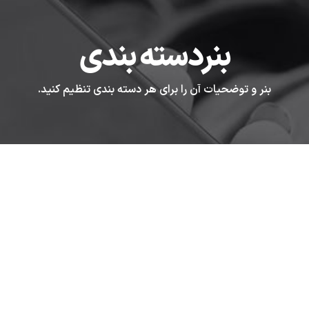
بنردسته بندی
بنر و توضحیات آن را برای هر دسته بندی تنظیم کنید.