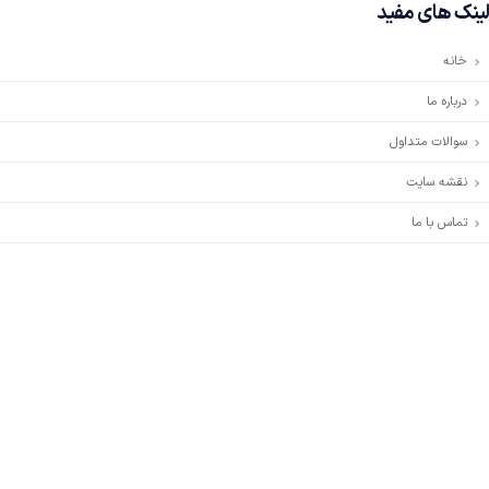
لینک های مفید
خانه
درباره ما
سوالات متداول
نقشه سایت
تماس با ما