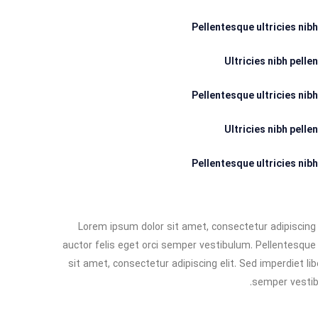
Pellentesque ultricies nibh
Ultricies nibh pellen
Pellentesque ultricies nibh
Ultricies nibh pellen
Pellentesque ultricies nibh
Lorem ipsum dolor sit amet, consectetur adipiscing e
auctor felis eget orci semper vestibulum. Pellentesque 
sit amet, consectetur adipiscing elit. Sed imperdiet li
semper vestibu