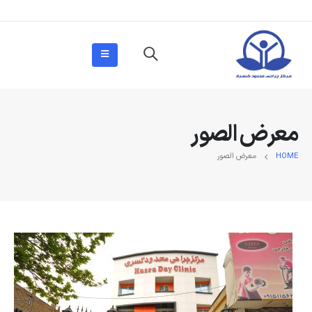
معرض الصور
HOME
معرض الصور